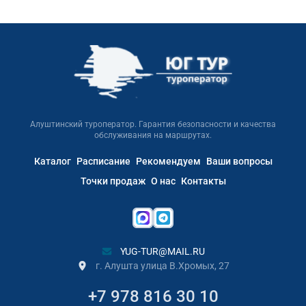
Алуштинский туроператор. Гарантия безопасности и качества
обслуживания на маршрутах.
Каталог
Расписание
Рекомендуем
Ваши вопросы
Точки продаж
О нас
Контакты
YUG-TUR@MAIL.RU
г. Алушта улица В.Хромых, 27
+7 978 816 30 10