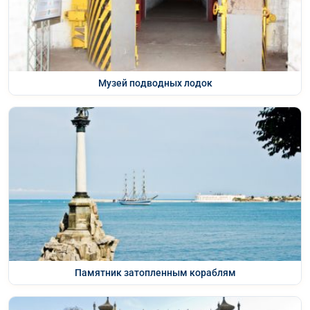
Музей подводных лодок
Памятник затопленным кораблям