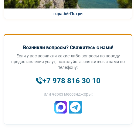
гора Ай-Петри
Возникли вопросы? Свяжитесь с нами!
Если у вас возникли какие-либо вопросы по поводу
предоставления услуг, пожалуйста, свяжитесь с нами по
телефону:
+7 978 816 30 10
или через мессенджеры: