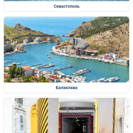
Севастополь
Балаклава