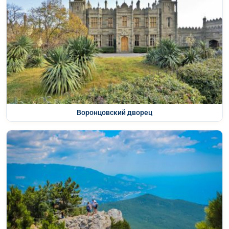
Воронцовский дворец