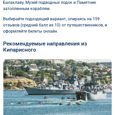
Балаклаву, Музей подводных лодок и Памятник
затопленным кораблям.
Выбирайте подходящий вариант, опираясь на 159
отзывов (средний балл из 10) от путешественников, и
оформляйте билеты онлайн.
Рекомендуемые направления из
Кипарисного