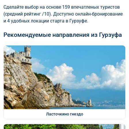
Сделайте выбор на основе 159 впечатленых туристов
(средний рейтинг /10). Доступно онлайн-бронирование
и 4 удобных локации старта в Гурзуфе.
Рекомендуемые направления из Гурзуфа
Ласточкино гнездо