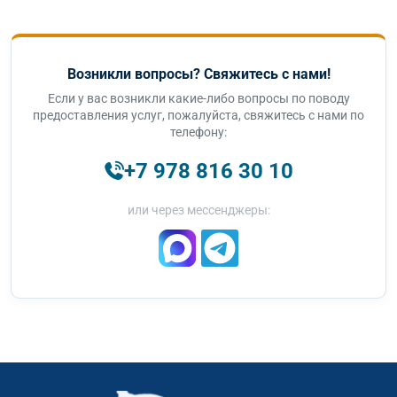
Возникли вопросы? Свяжитесь с нами!
Если у вас возникли какие-либо вопросы по поводу
предоставления услуг, пожалуйста, свяжитесь с нами по
телефону:
+7 978 816 30 10
или через мессенджеры: