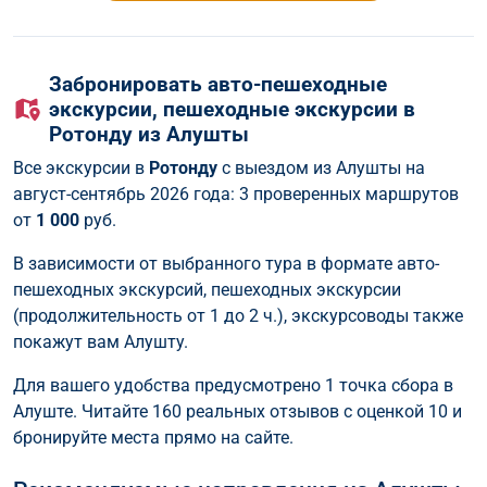
Забронировать авто-пешеходные
экскурсии, пешеходные экскурcии в
Ротонду из Алушты
Все экскурсии в
Ротонду
с выездом из Алушты на
август-сентябрь 2026 года: 3 проверенных маршрутов
от
1 000
руб.
В зависимости от выбранного тура в формате авто-
пешеходных экскурсий, пешеходных экскурcии
(продолжительность от 1 до 2 ч.), экскурсоводы также
покажут вам Алушту.
Для вашего удобства предусмотрено 1 точка сбора в
Алуште. Читайте 160 реальных отзывов с оценкой 10 и
бронируйте места прямо на сайте.