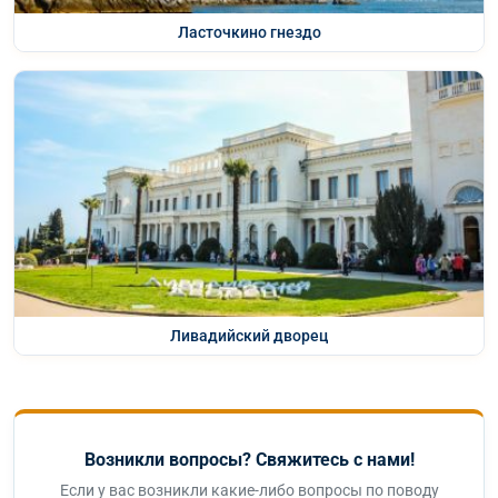
Ласточкино гнездо
Ливадийский дворец
Возникли вопросы? Свяжитесь с нами!
Если у вас возникли какие-либо вопросы по поводу