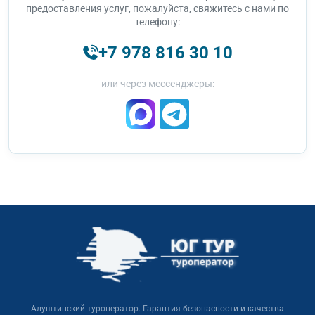
предоставления услуг, пожалуйста, свяжитесь с нами по
телефону:
+7 978 816 30 10
или через мессенджеры:
Алуштинский туроператор. Гарантия безопасности и качества