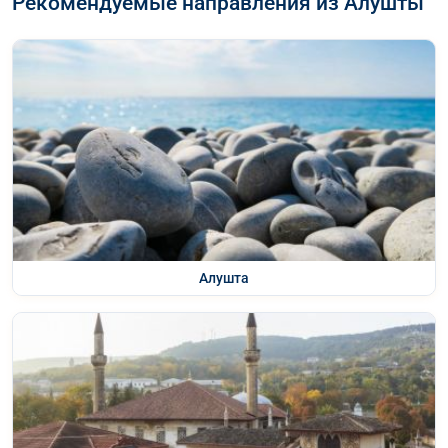
Рекомендуемые направления из Алушты
Алушта