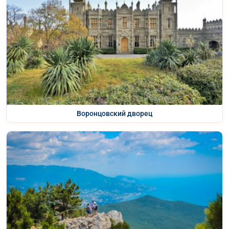
Воронцовский дворец