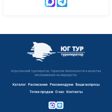
Алуштинский туроператор. Гарантия безопасности и качества
обслуживания на маршрутах.
Каталог
Расписание
Рекомендуем
Ваши вопросы
Точки продаж
О нас
Контакты