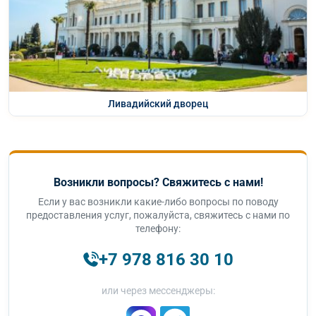
Ливадийский дворец
Возникли вопросы? Свяжитесь с нами!
Если у вас возникли какие-либо вопросы по поводу
предоставления услуг, пожалуйста, свяжитесь с нами по
телефону:
+7 978 816 30 10
или через мессенджеры: