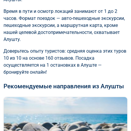
Время в пути и осмотр локаций занимают от 1 до 2
часов. Формат поездок — авто-пешеходные экскурсии,
пешеходные экскурcии, а маршрутная карта, кроме
нашей целевой достопримечательности, охватывает
Алушту.
Доверьтесь опыту туристов: средняя оценка этих туров
10 из 10 на основе 160 отзывов. Посадка
осуществляется на 1 остановках в Алуште —
бронируйте онлайн!
Рекомендуемые направления из Алушты