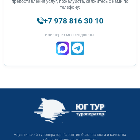
предоставления услуг, пожалуйста, свяжитесь с нами по
телефону:
+7 978 816 30 10
или через мессенджеры:
Алуштинский туроператор. Гарантия безопасности и качества
обслуживания на маршрутах.