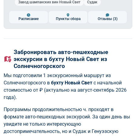
Завод шампанских вин Новый Свет
Судак
Расписание
Пункты сбора
Отзывы
(3)
Забронировать авто-пешеходные
экскурсии в бухту Новый Свет из
Солнечногорского
Мы подготовили 1 экскурсионный маршрут из
Солнечногорского в
бухту Новый Свет
с начальной
стоимостью от
₽ (актуально на август-сентябрь 2026
года).
Программы продолжительностью ч. проходят в
формате авто-пешеходных экскурсий. За один день вы
увидите не только интересующую
достопримечательность, но и Судак и Генуэзскую