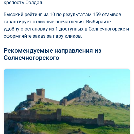
крепость Солдая.
Высокий рейтинг из 10 по результатам 159 отзывов
гарантирует отличные впечатления. Выбирайте
удобную остановку из 1 доступных в Солнечногорске и
оформляйте заказ за пару кликов.
Рекомендуемые направления из
Солнечногорского