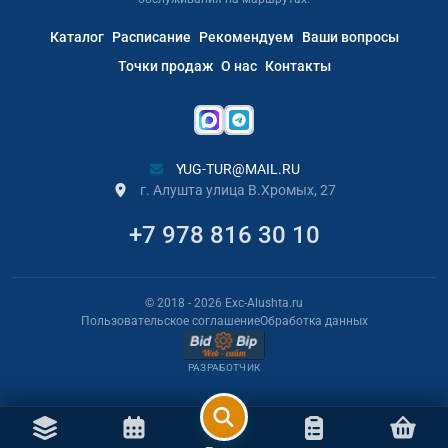
Каталог
Расписание
Рекомендуем
Ваши вопросы
Точки продаж
О нас
Контакты
YUG-TUR@MAIL.RU
г. Алушта улица В.Хромых, 27
+7 978 816 30 10
© 2018
- 2026
Exc-Alushta.ru
Пользовательское соглашение
Обработка данных
РАЗРАБОТЧИК