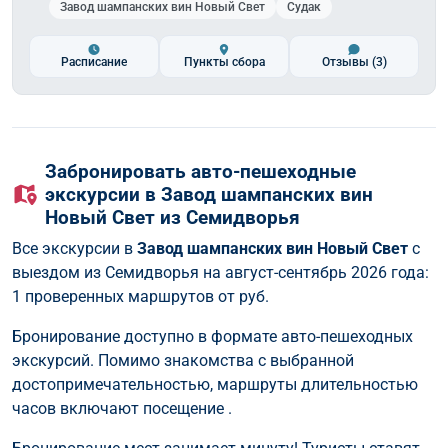
Завод шампанских вин Новый Свет
Судак
Расписание
Пункты сбора
Отзывы
(3)
Забронировать авто-пешеходные
экскурсии в Завод шампанских вин
Новый Свет из Семидворья
Все экскурсии в
Завод шампанских вин Новый Свет
с
выездом из Семидворья на август-сентябрь 2026 года:
1 проверенных маршрутов от
руб.
Бронирование доступно в формате авто-пешеходных
экскурсий. Помимо знакомства с выбранной
достопримечательностью, маршруты длительностью
часов включают посещение .