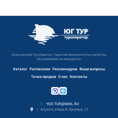
Алуштинский туроператор. Гарантия безопасности и качества
обслуживания на маршрутах.
Каталог
Расписание
Рекомендуем
Ваши вопросы
Точки продаж
О нас
Контакты
YUG-TUR@MAIL.RU
г. Алушта улица В.Хромых, 27