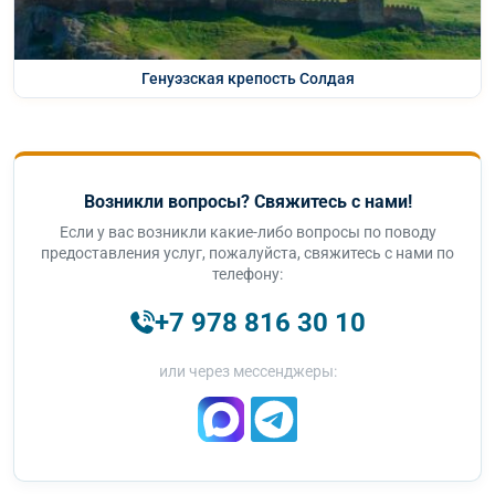
Генуэзская крепость Солдая
Возникли вопросы? Свяжитесь с нами!
Если у вас возникли какие-либо вопросы по поводу
предоставления услуг, пожалуйста, свяжитесь с нами по
телефону:
+7 978 816 30 10
или через мессенджеры: