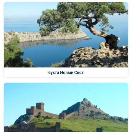
бухта Новый Свет