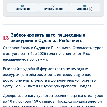
Расписание
Пункты сбора
Отзывы
(3)
Забронировать авто-пешеходные
экскурсии в Судак из Рыбачьего
Отправляйтесь в
Судак
из Рыбачьего! Стоимость туров
в августе-сентябре 2026 года начинается от
₽ за
насыщенную программу.
Выбирайте удобный формат (авто-пешеходные
экскурсии), чтобы осмотреть интересующую вас
достопримечательность и дополнительно посетить
бухту Новый Свет и Генуэзскую крепость Солдая.
Доверьтесь опыту туристов: средняя оценка этих туров
из 10 на основе 159 отзывов. Посадка осуществляется