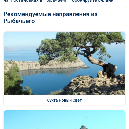
на 1 остановках в Рыбачьем — бронируйте онлайн!
Рекомендуемые направления из
Рыбачьего
бухта Новый Свет