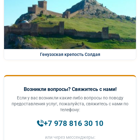
Генуэзская крепость Солдая
Возникли вопросы? Свяжитесь с нами!
Если у вас возникли какие-либо вопросы по поводу
предоставления услуг, пожалуйста, свяжитесь с нами по
телефону:
+7 978 816 30 10
или через мессенджеры: