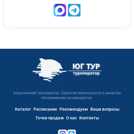
Алуштинский туроператор. Гарантия безопасности и качества
обслуживания на маршрутах.
Каталог
Расписание
Рекомендуем
Ваши вопросы
Точки продаж
О нас
Контакты