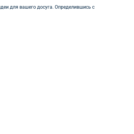
идеи для вашего досуга. Определившись с