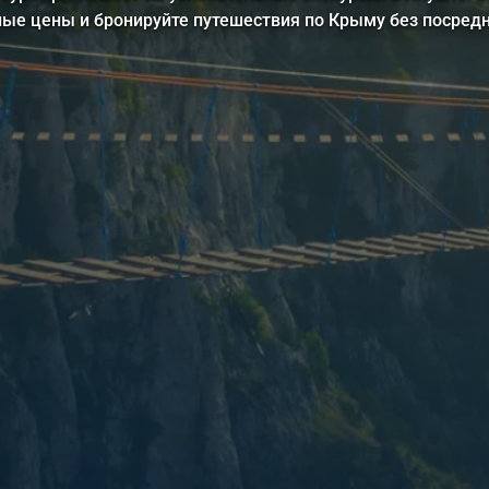
ные цены и бронируйте путешествия по Крыму без посредн