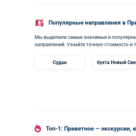
Популярные направления в Пр
Мы выделили самые значимые и популярные
направлений. Узнайте точную стоимость и 
Судак
бухта Новый Све
Топ-1: Приветное — экскурсии,