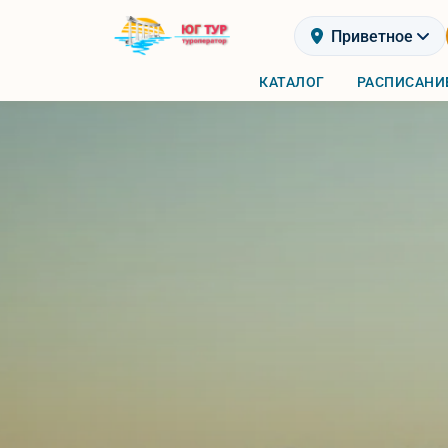
Приветное
КАТАЛОГ
РАСПИСАНИ