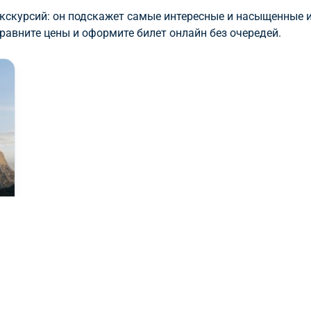
экскурсий: он подскажет самые интересные и насыщенные 
авните цены и оформите билет онлайн без очередей.