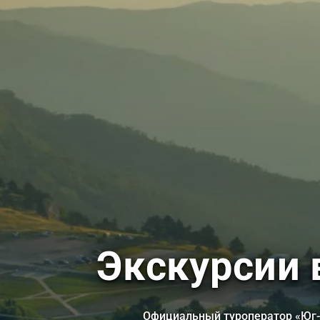
Экскурсии 
Официальный туроператор «Юг-Т