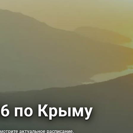
26 по Крыму
мотрите актуальное расписание,