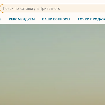
Е
РЕКОМЕНДУЕМ
ВАШИ ВОПРОСЫ
ТОЧКИ ПРОДА