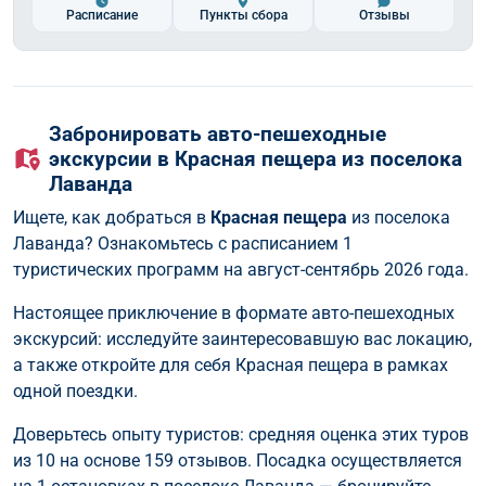
Расписание
Пункты сбора
Отзывы
Забронировать авто-пешеходные
экскурсии в Красная пещера из поселока
Лаванда
Ищете, как добраться в
Красная пещера
из поселока
Лаванда? Ознакомьтесь с расписанием 1
туристических программ на август-сентябрь 2026 года.
Настоящее приключение в формате авто-пешеходных
экскурсий: исследуйте заинтересовавшую вас локацию,
а также откройте для себя Красная пещера в рамках
одной поездки.
Доверьтесь опыту туристов: средняя оценка этих туров
из 10 на основе 159 отзывов. Посадка осуществляется