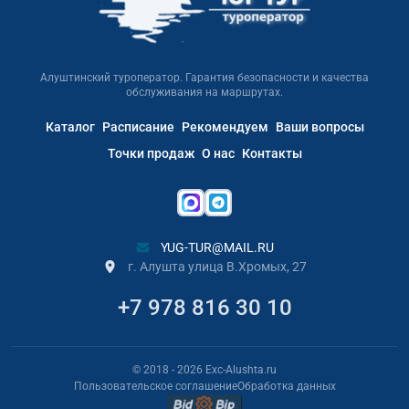
Алуштинский туроператор. Гарантия безопасности и качества
обслуживания на маршрутах.
Каталог
Расписание
Рекомендуем
Ваши вопросы
Точки продаж
О нас
Контакты
YUG-TUR@MAIL.RU
г. Алушта улица В.Хромых, 27
+7 978 816 30 10
© 2018
- 2026
Exc-Alushta.ru
Пользовательское соглашение
Обработка данных