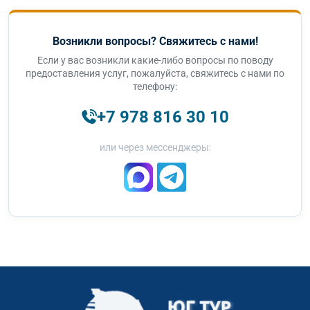
Возникли вопросы? Свяжитесь с нами!
Если у вас возникли какие-либо вопросы по поводу
предоставления услуг, пожалуйста, свяжитесь с нами по
телефону:
+7 978 816 30 10
или через мессенджеры: