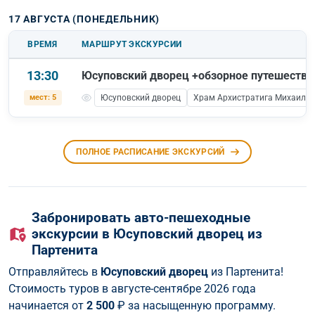
17 АВГУСТА (ПОНЕДЕЛЬНИК)
ВРЕМЯ
МАРШРУТ ЭКСКУРСИИ
13:30
Юсуповский дворец +обзорное путешеств
мест: 5
Юсуповский дворец
Храм Архистратига Михаила
ПОЛНОЕ РАСПИСАНИЕ ЭКСКУРСИЙ
Забронировать авто-пешеходные
экскурсии в Юсуповский дворец из
Партенита
Отправляйтесь в
Юсуповский дворец
из Партенита!
Стоимость туров в августе-сентябре 2026 года
начинается от
2 500
₽ за насыщенную программу.