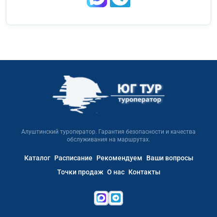
Алуштинский туроператор. Гарантия безопасности и качества
обслуживания на маршрутах.
Каталог
Расписание
Рекомендуем
Ваши вопросы
Точки продаж
О нас
Контакты