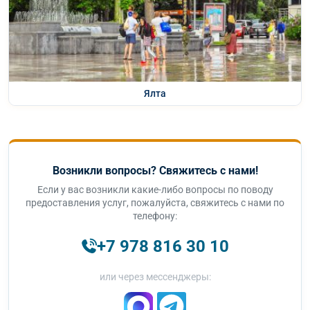
Ялта
Возникли вопросы? Свяжитесь с нами!
Если у вас возникли какие-либо вопросы по поводу
предоставления услуг, пожалуйста, свяжитесь с нами по
телефону:
+7 978 816 30 10
или через мессенджеры: