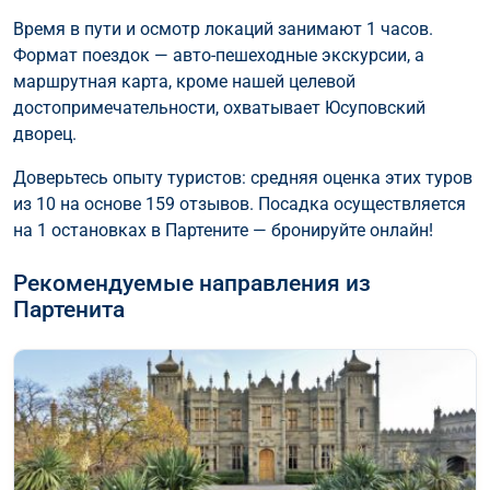
Время в пути и осмотр локаций занимают 1 часов.
Формат поездок — авто-пешеходные экскурсии, а
маршрутная карта, кроме нашей целевой
достопримечательности, охватывает Юсуповский
дворец.
Доверьтесь опыту туристов: средняя оценка этих туров
из 10 на основе 159 отзывов. Посадка осуществляется
на 1 остановках в Партените — бронируйте онлайн!
Рекомендуемые направления из
Партенита