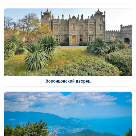
Воронцовский дворец