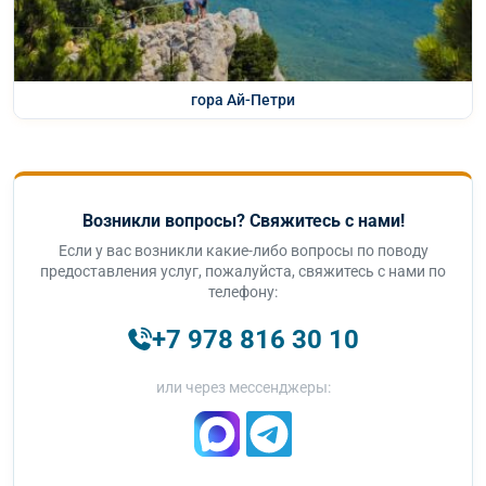
гора Ай-Петри
Возникли вопросы? Свяжитесь с нами!
Если у вас возникли какие-либо вопросы по поводу
предоставления услуг, пожалуйста, свяжитесь с нами по
телефону:
+7 978 816 30 10
или через мессенджеры: