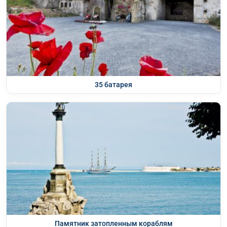
35 батарея
Памятник затопленным кораблям