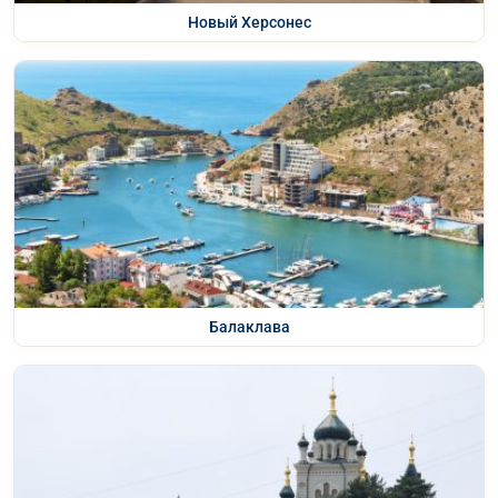
Новый Херсонес
Балаклава