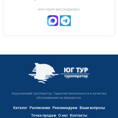
или через мессенджеры:
Алуштинский туроператор. Гарантия безопасности и качества
обслуживания на маршрутах.
Каталог
Расписание
Рекомендуем
Ваши вопросы
Точки продаж
О нас
Контакты