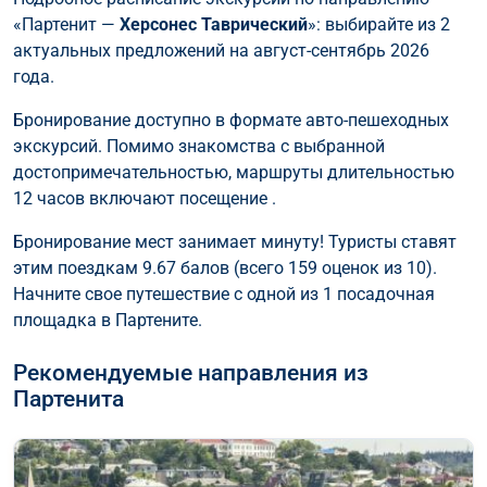
«Партенит —
Херсонес Таврический
»: выбирайте из 2
актуальных предложений на август-сентябрь 2026
года.
Бронирование доступно в формате авто-пешеходных
экскурсий. Помимо знакомства с выбранной
достопримечательностью, маршруты длительностью
12 часов включают посещение .
Бронирование мест занимает минуту! Туристы ставят
этим поездкам 9.67 балов (всего 159 оценок из 10).
Начните свое путешествие с одной из 1 посадочная
площадка в Партените.
Рекомендуемые направления из
Партенита