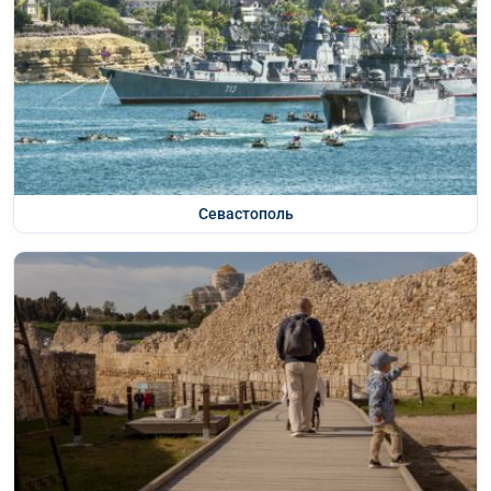
Севастополь