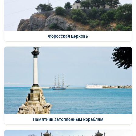
Форосская церковь
Памятник затопленным кораблям