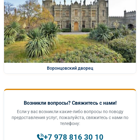
Воронцовский дворец
Возникли вопросы? Свяжитесь с нами!
Если у вас возникли какие-либо вопросы по поводу
предоставления услуг, пожалуйста, свяжитесь с нами по
телефону:
+7 978 816 30 10