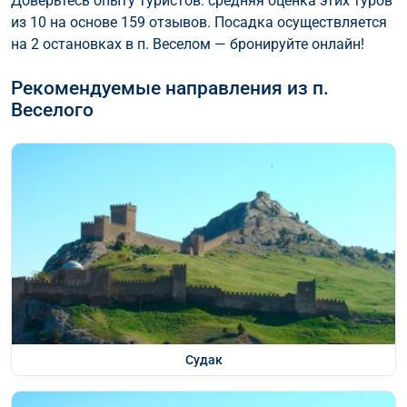
Доверьтесь опыту туристов: средняя оценка этих туров
из 10 на основе 159 отзывов. Посадка осуществляется
на 2 остановках в п. Веселом — бронируйте онлайн!
Рекомендуемые направления из п.
Веселого
Судак