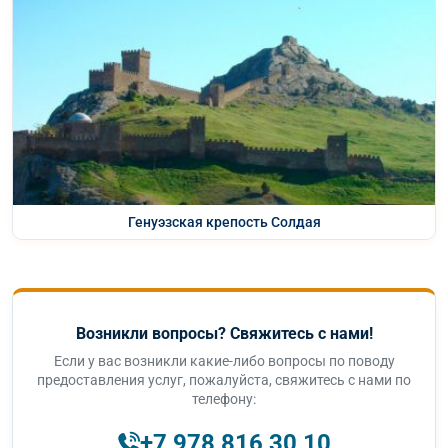
Генуэзская крепость Солдая
Возникли вопросы? Свяжитесь с нами!
Если у вас возникли какие-либо вопросы по поводу
предоставления услуг, пожалуйста, свяжитесь с нами по
телефону:
+7 978 816 30 10