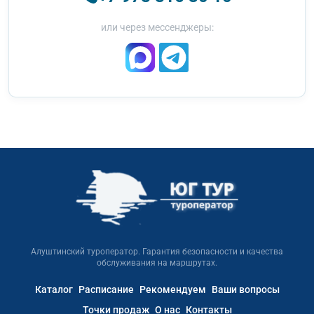
или через мессенджеры:
Алуштинский туроператор. Гарантия безопасности и качества
обслуживания на маршрутах.
Каталог
Расписание
Рекомендуем
Ваши вопросы
Точки продаж
О нас
Контакты