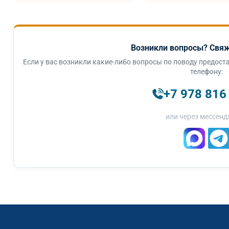
Возникли вопросы? Свяж
Если у вас возникли какие-либо вопросы по поводу предоста
телефону:
+7 978 816
или через мессенд