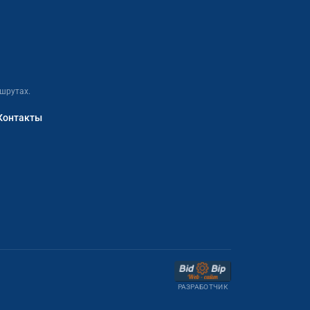
шрутах.
Контакты
РАЗРАБОТЧИК