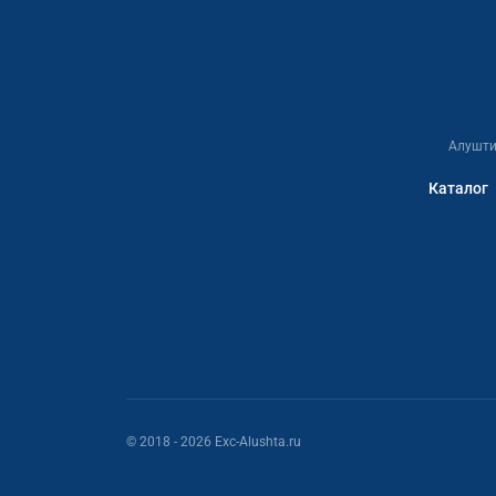
Алушти
Каталог
© 2018
- 2026
Exc-Alushta.ru