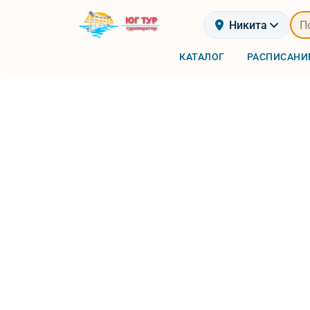
Никита
КАТАЛОГ
РАСПИСАНИ