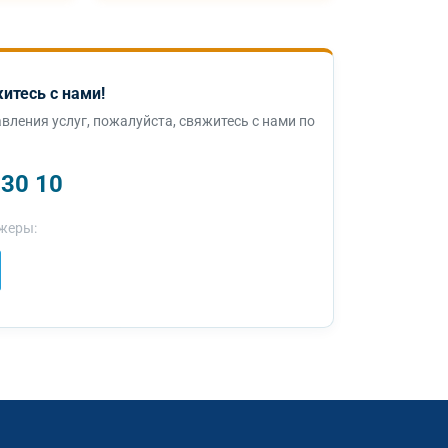
итесь с нами!
вления услуг, пожалуйста, свяжитесь с нами по
 30 10
жеры: