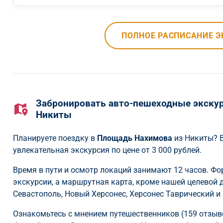
ПОЛНОЕ РАСПИСАНИЕ Э
Забронировать авто-пешеходные экску
Никиты
Планируете поездку в
Площадь Нахимова
из Никиты? В
увлекательная экскурсия по цене от 3 000 рублей.
Время в пути и осмотр локаций занимают 12 часов. Ф
экскурсии, а маршрутная карта, кроме нашей целевой
Севастополь, Новый Херсонес, Херсонес Таврический 
Ознакомьтесь с мнением путешественников (159 отзывов