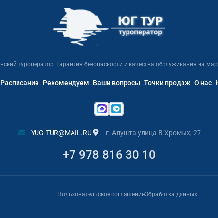
нский туроператор. Гарантия безопасности и качества обслуживания на мар
Расписание
Рекомендуем
Ваши вопросы
Точки продаж
О нас
YUG-TUR@MAIL.RU
г. Алушта улица В.Хромых, 27
+7 978 816 30 10
Пользовательское соглашение
Обработка данных