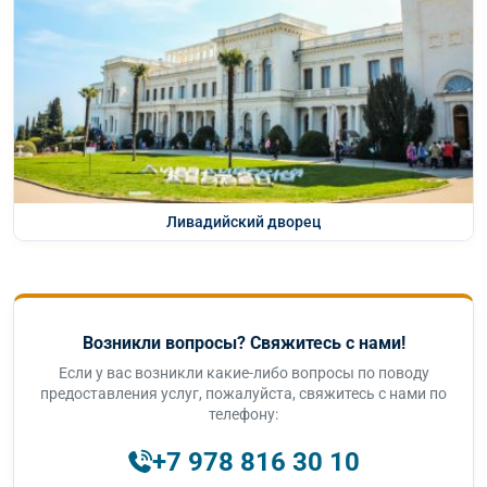
Ливадийский дворец
Возникли вопросы? Свяжитесь с нами!
Если у вас возникли какие-либо вопросы по поводу
предоставления услуг, пожалуйста, свяжитесь с нами по
телефону:
+7 978 816 30 10