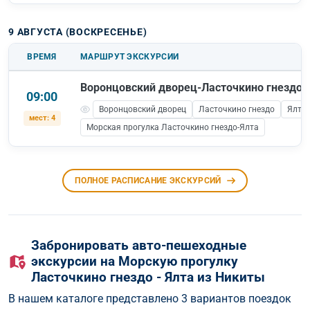
9 АВГУСТА (ВОСКРЕСЕНЬЕ)
ВРЕМЯ
МАРШРУТ ЭКСКУРСИИ
Воронцовский дворец-Ласточкино гнездо-
09:00
Воронцовский дворец
Ласточкино гнездо
Ялта
мест: 4
Морская прогулка Ласточкино гнездо-Ялта
ПОЛНОЕ РАСПИСАНИЕ ЭКСКУРСИЙ
Забронировать авто-пешеходные
экскурсии на Морскую прогулку
Ласточкино гнездо - Ялта из Никиты
В нашем каталоге представлено 3 вариантов поездок