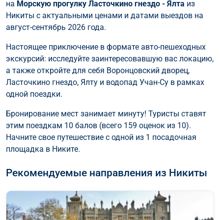
на
Морскую прогулку Ласточкино гнездо - Ялта
из
Никиты с актуальными ценами и датами выездов на
август-сентябрь 2026 года.
Настоящее приключение в формате авто-пешеходных
экскурсий: исследуйте заинтересовавшую вас локацию,
а также откройте для себя Воронцовский дворец,
Ласточкино гнездо, Ялту и водопад Учан-Су в рамках
одной поездки.
Бронирование мест занимает минуту! Туристы ставят
этим поездкам 10 балов (всего 159 оценок из 10).
Начните свое путешествие с одной из 1 посадочная
площадка в Никите.
Рекомендуемые направления из Никиты