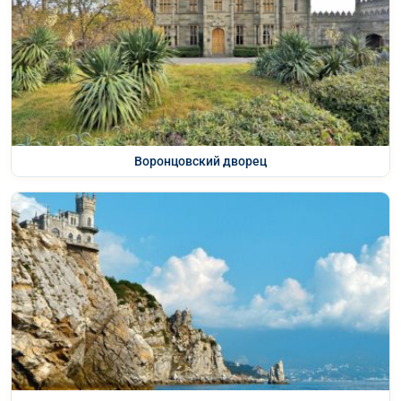
Воронцовский дворец