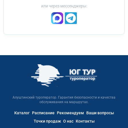
или через мессенджеры:
Алуштинский туроператор. Гарантия безопасности и качества
обслуживания на маршрутах.
Каталог
Расписание
Рекомендуем
Ваши вопросы
Точки продаж
О нас
Контакты