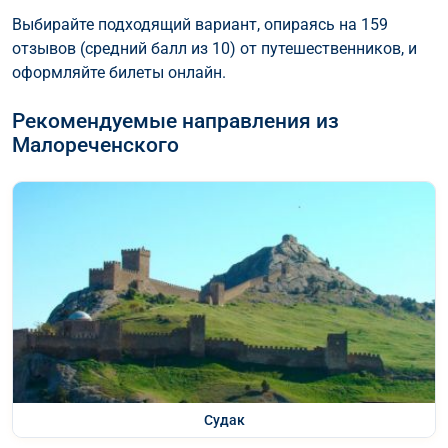
Выбирайте подходящий вариант, опираясь на 159
отзывов (средний балл из 10) от путешественников, и
оформляйте билеты онлайн.
Рекомендуемые направления из
Малореченского
Судак