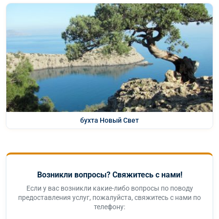
бухта Новый Свет
Возникли вопросы? Свяжитесь с нами!
Если у вас возникли какие-либо вопросы по поводу
предоставления услуг, пожалуйста, свяжитесь с нами по
телефону: