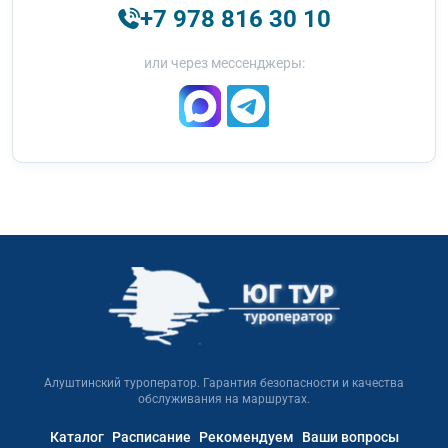
+7 978 816 30 10
или через мессенджеры:
Алуштинский туроператор. Гарантия безопасности и качества
обслуживания на маршрутах.
Каталог
Расписание
Рекомендуем
Ваши вопросы