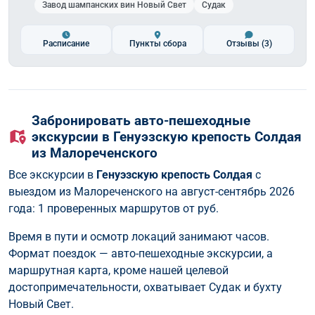
Завод шампанских вин Новый Свет
Судак
Расписание
Пункты сбора
Отзывы
(3)
Забронировать авто-пешеходные
экскурсии в Генуэзскую крепость Солдая
из Малореченского
Все экскурсии в
Генуэзскую крепость Солдая
с
выездом из Малореченского на август-сентябрь 2026
года: 1 проверенных маршрутов от
руб.
Время в пути и осмотр локаций занимают часов.
Формат поездок — авто-пешеходные экскурсии, а
маршрутная карта, кроме нашей целевой
достопримечательности, охватывает Судак и бухту
Новый Свет.