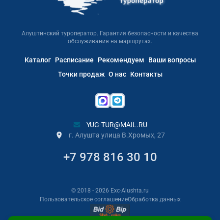
Алуштинский туроператор. Гарантия безопасности и качества
обслуживания на маршрутах.
Каталог
Расписание
Рекомендуем
Ваши вопросы
Точки продаж
О нас
Контакты
YUG-TUR@MAIL.RU
г. Алушта улица В.Хромых, 27
+7 978 816 30 10
© 2018
- 2026
Exc-Alushta.ru
Пользовательское соглашение
Обработка данных