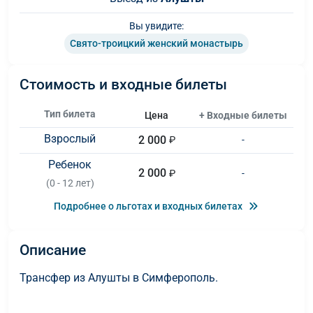
Вы увидите:
Свято-троицкий женский монастырь
Стоимость и входные билеты
Тип билета
Цена
+ Входные билеты
Взрослый
2 000
₽
-
Ребенок
2 000
₽
-
(0 - 12 лет)
Подробнее о льготах и входных билетах
Описание
Трансфер из Алушты в Симферополь.