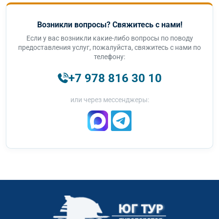
Возникли вопросы? Свяжитесь с нами!
Если у вас возникли какие-либо вопросы по поводу
предоставления услуг, пожалуйста, свяжитесь с нами по
телефону:
+7 978 816 30 10
или через мессенджеры: