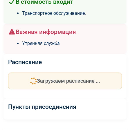
В стоимость входит
Транспортное обслуживание.
Важная информация
Утренняя служба
Расписание
Загружаем расписание ...
Пункты присоединения