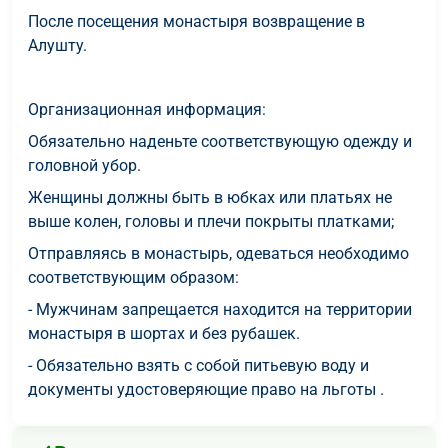
После посещения монастыря возвращение в
Алушту.
Организационная информация:
Обязательно наденьте соответствующую одежду и
головной убор.
Женщины должны быть в юбках или платьях не
выше колен, головы и плечи покрыты платками;
Отправляясь в монастырь, одеваться необходимо
соответствующим образом:
- Мужчинам запрещается находится на территории
монастыря в шортах и без рубашек.
- Обязательно взять с собой питьевую воду и
документы удостоверяющие право на льготы .