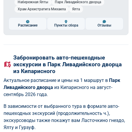
Набережная Ялты
Парк Ливадийского дворца
Храм Архистратига Михаила
Ялта
Расписание
Пункты сбора
Отзывы
Забронировать авто-пешеходные
экскурсии в Парк Ливадийского дворца
из Кипарисного
Актуальное расписание и цены на 1 маршрут в
Парк
Ливадийского дворца
из Кипарисного на август-
сентябрь 2026 года.
В зависимости от выбранного тура в формате авто-
пешеходных экскурсий (продолжительность ч.),
экскурсоводы также покажут вам Ласточкино гнездо,
Ялту и Гурзуф.