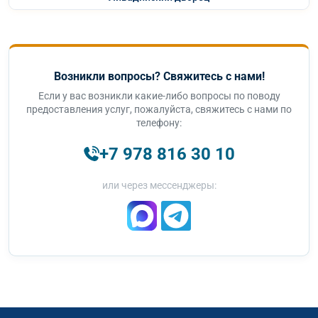
Возникли вопросы? Свяжитесь с нами!
Если у вас возникли какие-либо вопросы по поводу
предоставления услуг, пожалуйста, свяжитесь с нами по
телефону:
+7 978 816 30 10
или через мессенджеры: