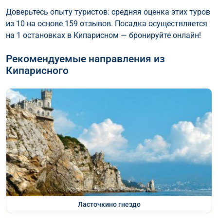
Доверьтесь опыту туристов: средняя оценка этих туров
из 10 на основе 159 отзывов. Посадка осуществляется
на 1 остановках в Кипарисном — бронируйте онлайн!
Рекомендуемые направления из
Кипарисного
Ласточкино гнездо