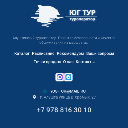
Алуштинский туроператор. Гарантия безопасности и качества
обслуживания на маршрутах.
Каталог
Расписание
Рекомендуем
Ваши вопросы
Точки продаж
О нас
Контакты
YUG-TUR@MAIL.RU
г. Алушта улица В.Хромых, 27
+7 978 816 30 10