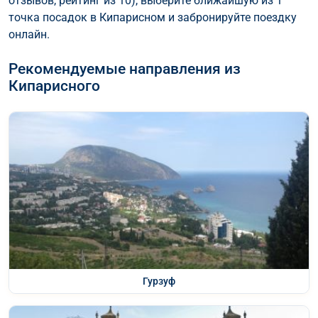
отзывов, рейтинг из 10), выберите ближайшую из 1
точка посадок в Кипарисном и забронируйте поездку
онлайн.
Рекомендуемые направления из
Кипарисного
Гурзуф