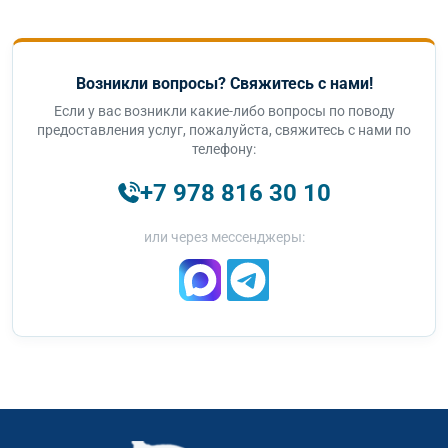
Возникли вопросы? Свяжитесь с нами!
Если у вас возникли какие-либо вопросы по поводу
предоставления услуг, пожалуйста, свяжитесь с нами по
телефону:
+7 978 816 30 10
или через мессенджеры: