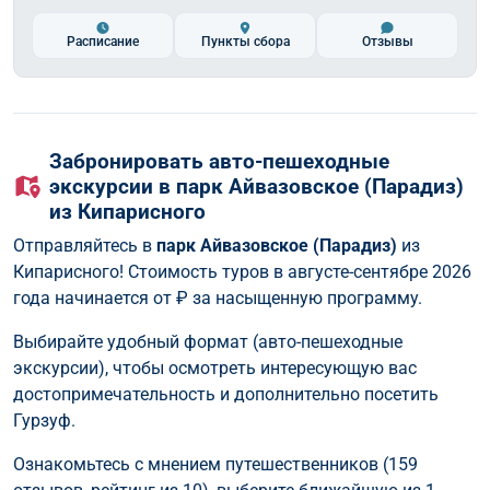
Расписание
Пункты сбора
Отзывы
Забронировать авто-пешеходные
экскурсии в парк Айвазовское (Парадиз)
из Кипарисного
Отправляйтесь в
парк Айвазовское (Парадиз)
из
Кипарисного! Стоимость туров в августе-сентябре 2026
года начинается от
₽ за насыщенную программу.
Выбирайте удобный формат (авто-пешеходные
экскурсии), чтобы осмотреть интересующую вас
достопримечательность и дополнительно посетить
Гурзуф.
Ознакомьтесь с мнением путешественников (159