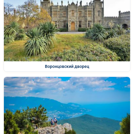
Воронцовский дворец