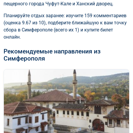
пещерного города Чуфут-Кале и Ханский дворец.
Планируйте отдых заранее: изучите 159 комментариев
(оценка 9.67 из 10), подберите ближайшую к вам точку
сбора в Симферополе (всего их 1) и купите билет
онлайн.
Рекомендуемые направления из
Симферополя