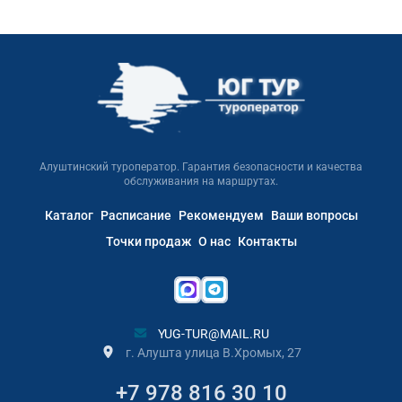
Алуштинский туроператор. Гарантия безопасности и качества
обслуживания на маршрутах.
Каталог
Расписание
Рекомендуем
Ваши вопросы
Точки продаж
О нас
Контакты
YUG-TUR@MAIL.RU
г. Алушта улица В.Хромых, 27
+7 978 816 30 10