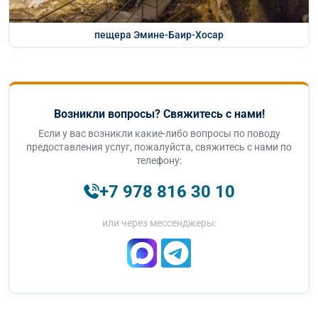
пещера Эмине-Баир-Хосар
Возникли вопросы? Свяжитесь с нами!
Если у вас возникли какие-либо вопросы по поводу
предоставления услуг, пожалуйста, свяжитесь с нами по
телефону:
+7 978 816 30 10
или через мессенджеры: