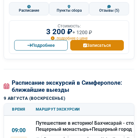
Расписание
Пункты сбора
Отзывы
(5)
Стоимость:
3 200 ₽
+ 1200 ₽
подробнее о цене
Подробнее
Записаться
Расписание экскурсий в Симферополе:
ближайшие выезды
9 АВГУСТА (ВОСКРЕСЕНЬЕ)
ВРЕМЯ
МАРШРУТ ЭКСКУРСИИ
Путешествие в историю! Бахчисарай - сто
Пещерный монастырь+Пещерный город
09:00