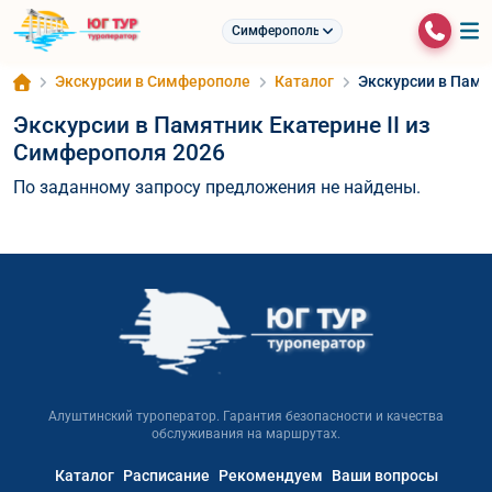
Симферополь
Экскурсии в Симферополе
Каталог
Экскурсии в Памя
Экскурсии в Памятник Екатерине II из
Симферополя 2026
По заданному запросу предложения не найдены.
Алуштинский туроператор. Гарантия безопасности и качества
обслуживания на маршрутах.
Каталог
Расписание
Рекомендуем
Ваши вопросы