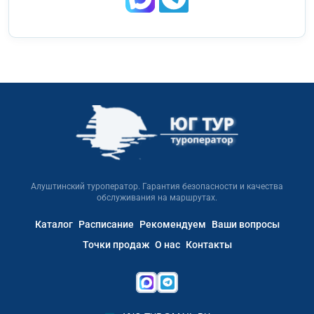
Алуштинский туроператор. Гарантия безопасности и качества
обслуживания на маршрутах.
Каталог
Расписание
Рекомендуем
Ваши вопросы
Точки продаж
О нас
Контакты