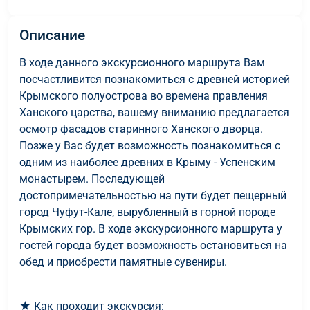
Описание
В ходе данного экскурсионного маршрута Вам
посчастливится познакомиться с древней историей
Крымского полуострова во времена правления
Ханского царства, вашему вниманию предлагается
осмотр фасадов старинного Ханского дворца.
Позже у Вас будет возможность познакомиться с
одним из наиболее древних в Крыму - Успенским
монастырем. Последующей
достопримечательностью на пути будет пещерный
город Чуфут-Кале, вырубленный в горной породе
Крымских гор. В ходе экскурсионного маршрута у
гостей города будет возможность остановиться на
обед и приобрести памятные сувениры.
★ Как проходит экскурсия: