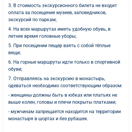
3. В стоимость экскурсионного билета не входит
оплата за посещение музеев, заповедников,
экскурсий по паркам;
4. На всех маршрутах иметь удобную обувь, в
летнее время головные уборы;
5. При посещении пещер взять с собой тёплые
вещи;
6. На горные маршруты идти только в спортивной
обуви;
7. Отправляясь на экскурсию в монастырь,
одеваться необходимо соответствующим образом:
- женщины должны быть в юбках или платьях не
выше колен, головы и плечи покрыты платками;
- мужчинам запрещается находится на территории
монастыря в шортах и без рубашек.