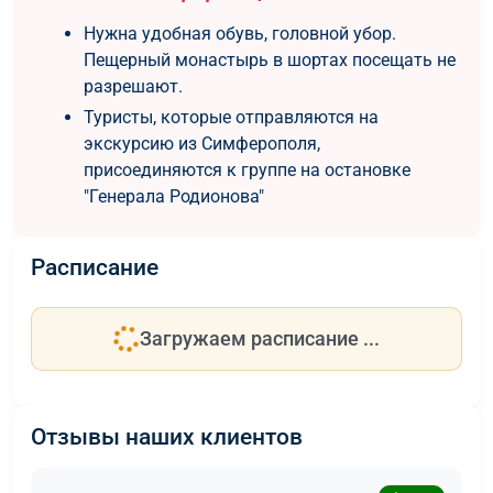
Нужна удобная обувь, головной убор.
Пещерный монастырь в шортах посещать не
разрешают.
Туристы, которые отправляются на
экскурсию из Симферополя,
присоединяются к группе на остановке
"Генерала Родионова"
Расписание
Загружаем расписание ...
Отзывы наших клиентов