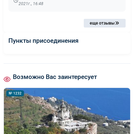
2021г., 16:48
еще отзывы
Пункты присоединения
Возможно Вас заинтересует
№ 1232