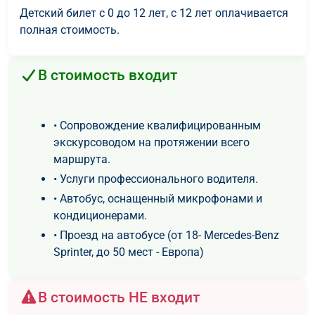
Детский билет с 0 до 12 лет, с 12 лет оплачивается
полная стоимость.
В стоимость входит
• Сопровождение квалифицированным
экскурсоводом на протяжении всего
маршрута.
• Услуги профессионального водителя.
• Автобус, оснащенный микрофонами и
кондиционерами.
• Проезд на автобусе (от 18- Mercedes-Benz
Sprinter, до 50 мест - Европа)
В стоимость НЕ входит