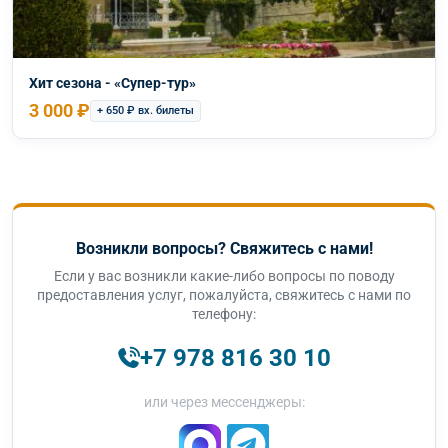
Хит сезона - «Супер-тур»
3 000 ₽
+ 650 ₽ вх. билеты
Возникли вопросы? Свяжитесь с нами!
Если у вас возникли какие-либо вопросы по поводу
предоставления услуг, пожалуйста, свяжитесь с нами по
телефону:
+7 978 816 30 10
или через мессенджеры: