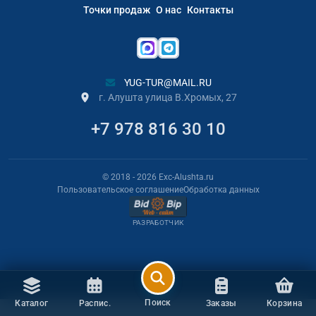
Точки продаж
О нас
Контакты
YUG-TUR@MAIL.RU
г. Алушта улица В.Хромых, 27
+7 978 816 30 10
© 2018
- 2026
Exc-Alushta.ru
Пользовательское соглашение
Обработка данных
РАЗРАБОТЧИК
Поиск
Каталог
Распис.
Заказы
Корзина