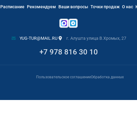
Расписание
Рекомендуем
Ваши вопросы
Точки продаж
О нас
YUG-TUR@MAIL.RU
г. Алушта улица В.Хромых, 27
+7 978 816 30 10
Пользовательское соглашение
Обработка данных