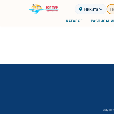
Никита
КАТАЛОГ
РАСПИСАНИ
Алушти