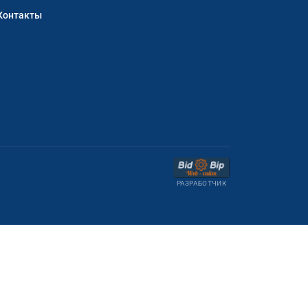
Контакты
РАЗРАБОТЧИК