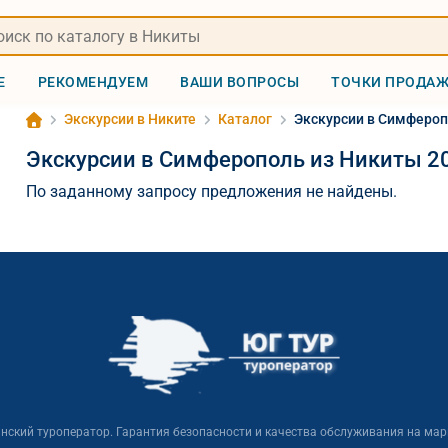
Е
РЕКОМЕНДУЕМ
ВАШИ ВОПРОСЫ
ТОЧКИ ПРОДА
Экскурсии в Никите
Каталог
Экскурсии в Симфероп
Экскурсии в Симферополь из Никиты 2
По заданному запросу предложения не найдены.
нский туроператор. Гарантия безопасности и качества обслуживания на мар