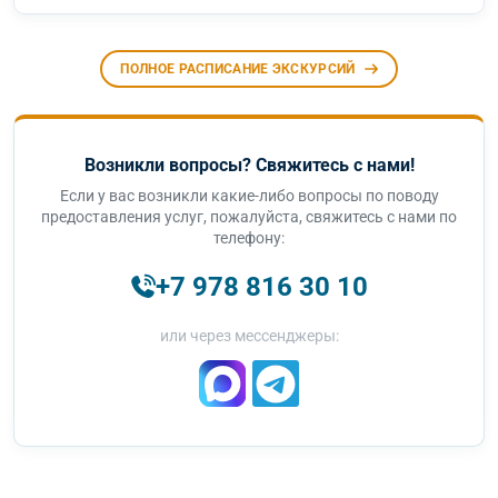
ПОЛНОЕ РАСПИСАНИЕ ЭКСКУРСИЙ
Возникли вопросы? Свяжитесь с нами!
Если у вас возникли какие-либо вопросы по поводу
предоставления услуг, пожалуйста, свяжитесь с нами по
телефону:
+7 978 816 30 10
или через мессенджеры: