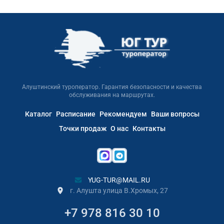
Алуштинский туроператор. Гарантия безопасности и качества
обслуживания на маршрутах.
Каталог
Расписание
Рекомендуем
Ваши вопросы
Точки продаж
О нас
Контакты
YUG-TUR@MAIL.RU
г. Алушта улица В.Хромых, 27
+7 978 816 30 10